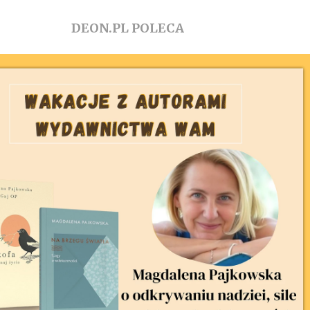
DEON.PL POLECA