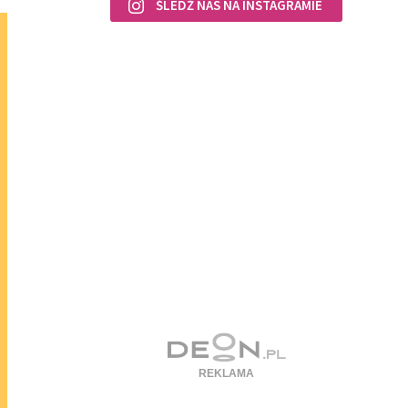
ŚLEDŹ NAS NA INSTAGRAMIE