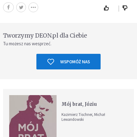
Tworzymy DEON.pl dla Ciebie
Tu możesz nas wesprzeć.
WSPOMÓŻ NAS
Mój brat, Józiu
Kazimierz Tischner, Michał
Lewandowski