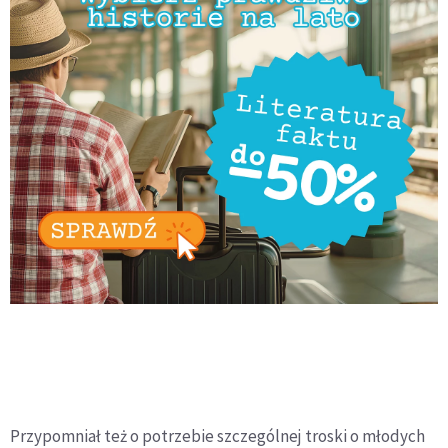
Przypomniał też o potrzebie szczególnej troski o młodych