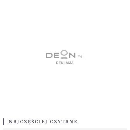
NAJCZĘŚCIEJ CZYTANE