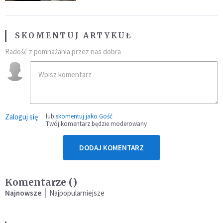
SKOMENTUJ ARTYKUŁ
Radość z pomnażania przez nas dobra
Zaloguj się
lub
skomentuj jako Gość
Twój komentarz będzie moderowany
DODAJ KOMENTARZ
Komentarze (
)
Najnowsze
Najpopularniejsze