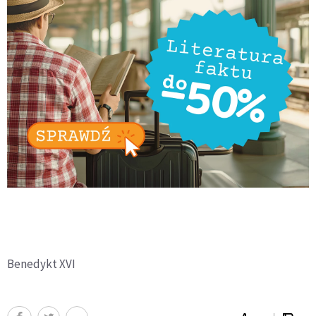
Benedykt XVI