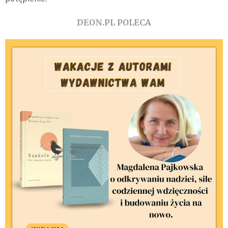
DEON.PL POLECA