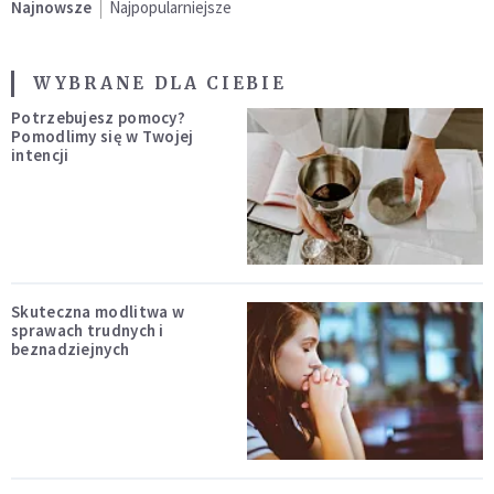
Najnowsze
Najpopularniejsze
WYBRANE DLA CIEBIE
Potrzebujesz pomocy?
Pomodlimy się w Twojej
intencji
Skuteczna modlitwa w
sprawach trudnych i
beznadziejnych