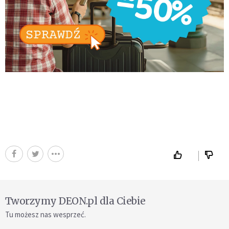
Tworzymy DEON.pl dla Ciebie
Tu możesz nas wesprzeć.