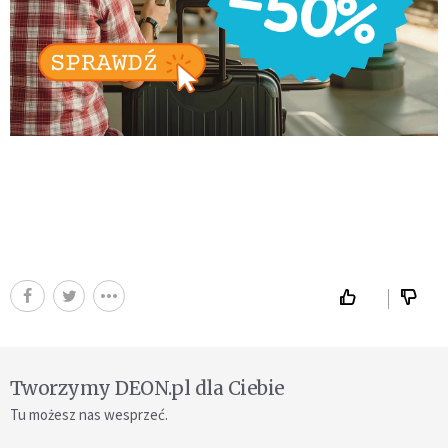
Tworzymy DEON.pl dla Ciebie
Tu możesz nas wesprzeć.