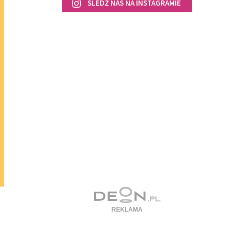
ŚLEDŹ NAS NA INSTAGRAMIE