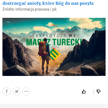
dostrzegać anioły, które Bóg do nas posyła
Źródło: Informacja prasowa / pk