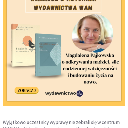
Wyjątkowo uczestnicy wyprawy nie zebrali się w centrum