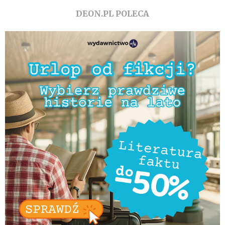
DEON.PL POLECA