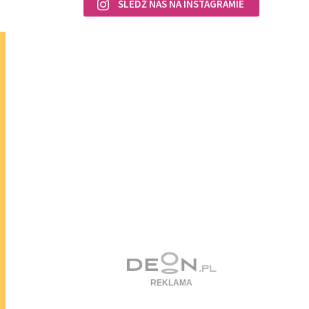
ŚLEDŹ NAS NA INSTAGRAMIE