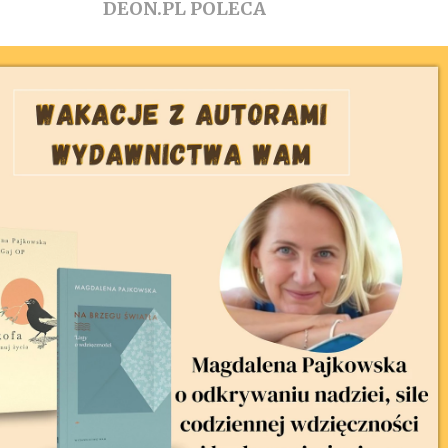
DEON.PL POLECA