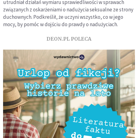
utrudniał działań wymiaru sprawiedliwości w sprawach
związanych z oskarżeniami o nadużycia seksualne ze strony
duchownych. Podkreślił, że uczyni wszystko, co w jego
mocy, by pomóc w dojściu do prawdy o nadużyciach.
DEON.PL POLECA