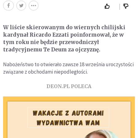
W liście skierowanym do wiernych chilijski
kardynał Ricardo Ezzati poinformował, że w
tym roku nie będzie przewodniczył
tradycyjnemu Te Deum za ojczyznę.
Nabożeństwo to otwierało zawsze 18 września uroczystości
związane z obchodami niepodległości.
DEON.PL POLECA