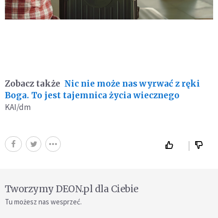
Zobacz także
Nic nie może nas wyrwać z ręki
Boga. To jest tajemnica życia wiecznego
KAI/dm
Tworzymy DEON.pl dla Ciebie
Tu możesz nas wesprzeć.