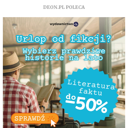
DEON.PL POLECA