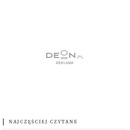
NAJCZĘŚCIEJ CZYTANE