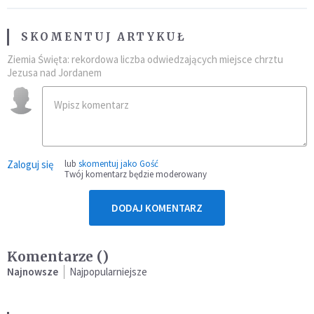
SKOMENTUJ ARTYKUŁ
Ziemia Święta: rekordowa liczba odwiedzających miejsce chrztu
Jezusa nad Jordanem
Zaloguj się
lub
skomentuj jako Gość
Twój komentarz będzie moderowany
DODAJ KOMENTARZ
Komentarze (
)
Najnowsze
Najpopularniejsze