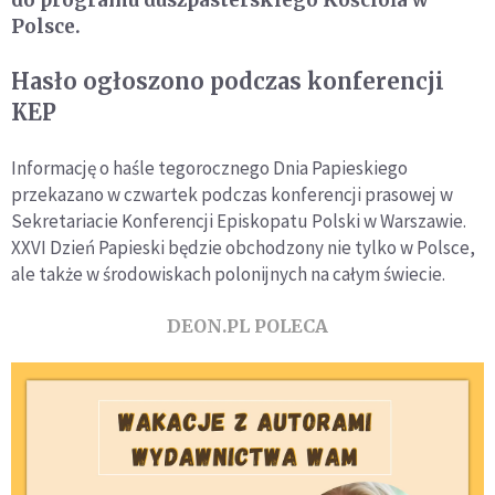
do programu duszpasterskiego Kościoła w
Polsce.
Hasło ogłoszono podczas konferencji
KEP
Informację o haśle tegorocznego Dnia Papieskiego
przekazano w czwartek podczas konferencji prasowej w
Sekretariacie Konferencji Episkopatu Polski w Warszawie.
XXVI Dzień Papieski będzie obchodzony nie tylko w Polsce,
ale także w środowiskach polonijnych na całym świecie.
DEON.PL POLECA