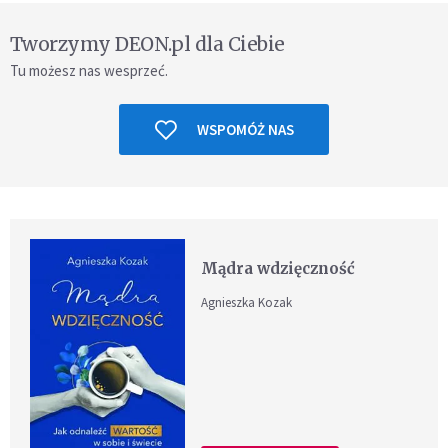
Tworzymy DEON.pl dla Ciebie
Tu możesz nas wesprzeć.
WSPOMÓŻ NAS
Mądra wdzięczność
Agnieszka Kozak