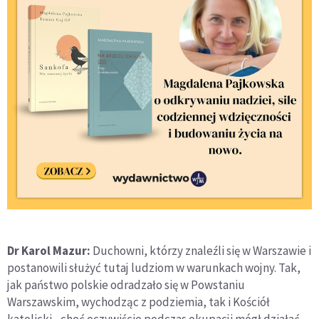
Dr Karol Mazur:
Duchowni, którzy znaleźli się w Warszawie i
postanowili służyć tutaj ludziom w warunkach wojny. Tak,
jak państwo polskie odradzało się w Powstaniu
Warszawskim, wychodząc z podziemia, tak i Kościół