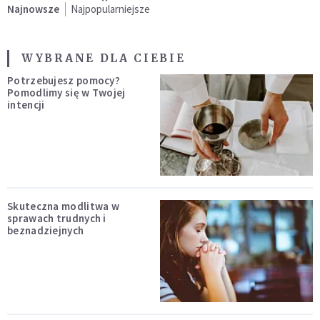
Najnowsze
Najpopularniejsze
WYBRANE DLA CIEBIE
Potrzebujesz pomocy?
Pomodlimy się w Twojej
intencji
Skuteczna modlitwa w
sprawach trudnych i
beznadziejnych