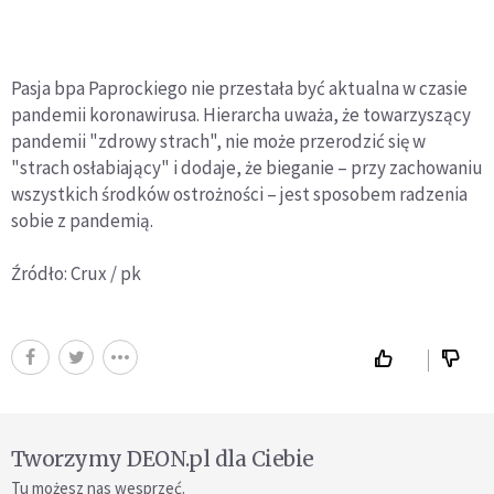
Pasja bpa Paprockiego nie przestała być aktualna w czasie
pandemii koronawirusa. Hierarcha uważa, że towarzyszący
pandemii "zdrowy strach", nie może przerodzić się w
"strach osłabiający" i dodaje, że bieganie – przy zachowaniu
wszystkich środków ostrożności – jest sposobem radzenia
sobie z pandemią.
Źródło: Crux / pk
Tworzymy DEON.pl dla Ciebie
Tu możesz nas wesprzeć.