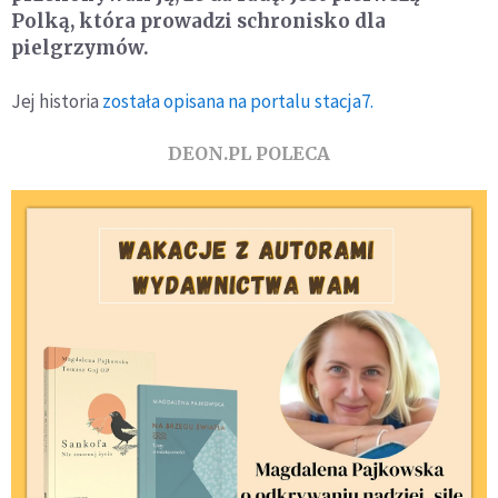
Polką, która prowadzi schronisko dla
pielgrzymów.
Jej historia
została opisana na portalu stacja7.
DEON.PL POLECA