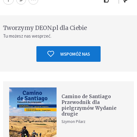
Tworzymy DEON.pl dla Ciebie
Tu możesz nas wesprzeć.
WSPOMÓŻ NAS
Camino de Santiago
Przewodnik dla
pielgrzymów Wydanie
drugie
Szymon Pilarz