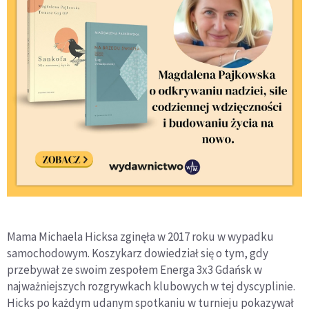
Mama Michaela Hicksa zginęła w 2017 roku w wypadku
samochodowym. Koszykarz dowiedział się o tym, gdy
przebywał ze swoim zespołem Energa 3x3 Gdańsk w
najważniejszych rozgrywkach klubowych w tej dyscyplinie.
Hicks po każdym udanym spotkaniu w turnieju pokazywał