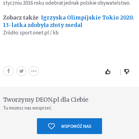
styczniu 2016 roku odebrał jednak polskie obywatelstwo.
Zobacz także
Igrzyska Olimpijskie Tokio 2020.
13-latka zdobyła złoty medal
Źródło: sport.onet.pl / kb
Tworzymy DEON.pl dla Ciebie
Tu możesz nas wesprzeć.
WSPOMÓŻ NAS