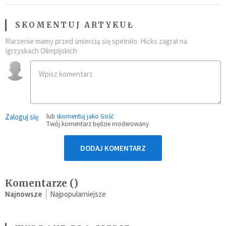
SKOMENTUJ ARTYKUŁ
Marzenie mamy przed śmiercią się spełniło. Hicks zagrał na
Igrzyskach Olimpijskich
Zaloguj się
lub
skomentuj jako Gość
Twój komentarz będzie moderowany
DODAJ KOMENTARZ
Komentarze (
)
Najnowsze
Najpopularniejsze