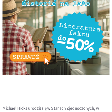
Michael Hicks urodził się w Stanach Zjednoczonych, w