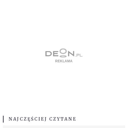
NAJCZĘŚCIEJ CZYTANE