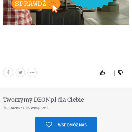
Tworzymy DEON.pl dla Ciebie
Tu możesz nas wesprzeć.
WSPOMÓŻ NAS