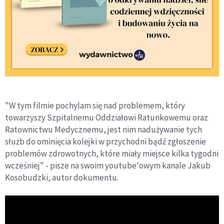
"W tym filmie pochylam się nad problemem, który
towarzyszy Szpitalnemu Oddziałowi Ratunkowemu oraz
Ratownictwu Medycznemu, jest nim nadużywanie tych
służb do ominięcia kolejki w przychodni bądź zgłoszenie
problemów zdrowotnych, które miały miejsce kilka tygodni
wcześniej" - pisze na swoim youtube'owym kanale Jakub
Kosobudzki, autor dokumentu.