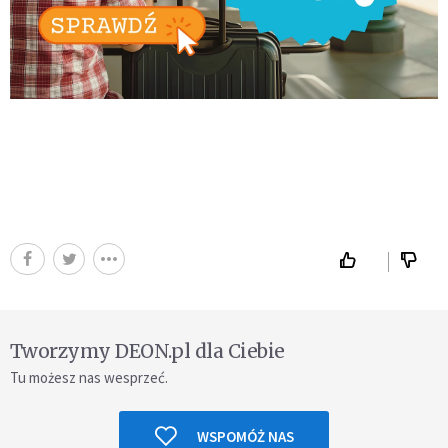
Tworzymy DEON.pl dla Ciebie
Tu możesz nas wesprzeć.
WSPOMÓŻ NAS