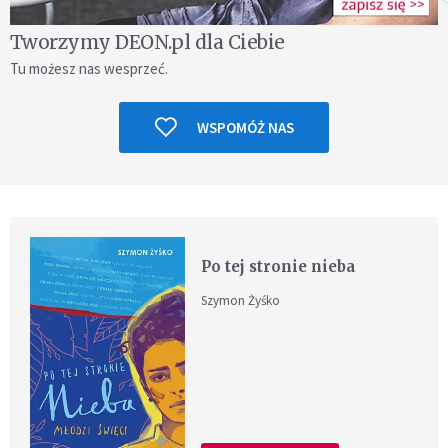
Tworzymy DEON.pl dla Ciebie
Tu możesz nas wesprzeć.
WSPOMÓŻ NAS
Po tej stronie nieba
Szymon Żyśko