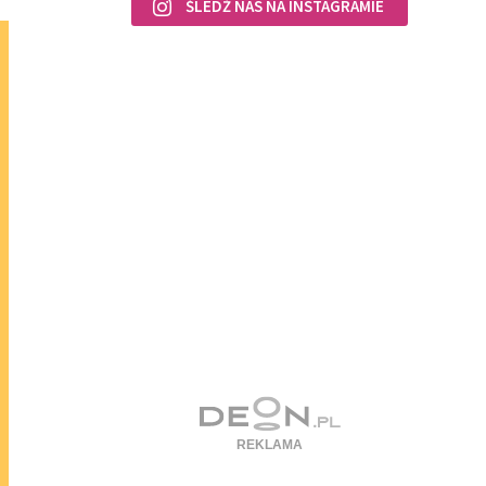
ŚLEDŹ NAS NA INSTAGRAMIE