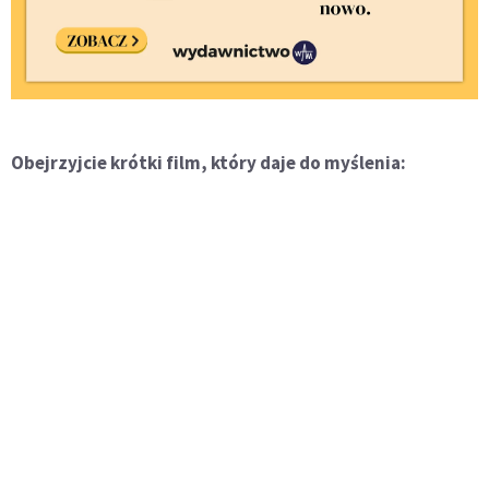
Obejrzyjcie krótki film, który daje do myślenia: