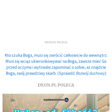
DEON.PL POLECA
Kto szuka Boga, musi się zwrócić całkowicie do wewnątrz.
Musi się wciąż ukierunkowywać na Boga, zawsze mieć Go
przed oczyma i wytrwale zapominać o sobie, aż znajdzie
Boga, swój prawdziwy skarb. (Sprawdź:
Rozwój duchowy
)
DEON.PL POLECA