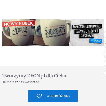
Tworzymy DEON.pl dla Ciebie
Tu możesz nas wesprzeć.
WSPOMÓŻ NAS