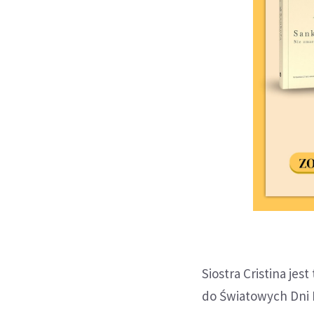
Siostra Cristina je
do Światowych Dni 