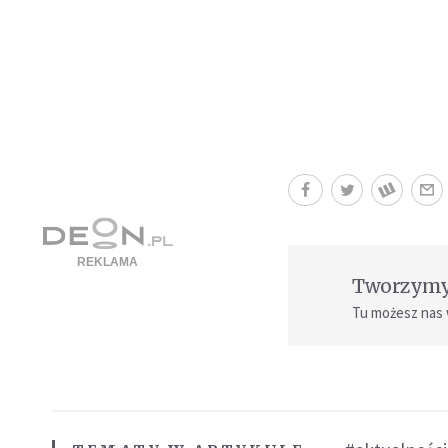
Tworzymy 
Tu możesz nas