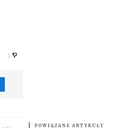
POWIĄZANE ARTYKUŁY