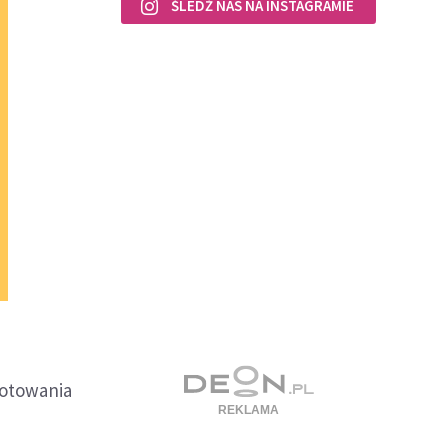
ŚLEDŹ NAS NA INSTAGRAMIE
gotowania