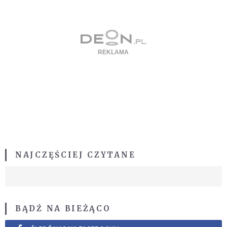
NAJCZĘŚCIEJ CZYTANE
BĄDŹ NA BIEŻĄCO