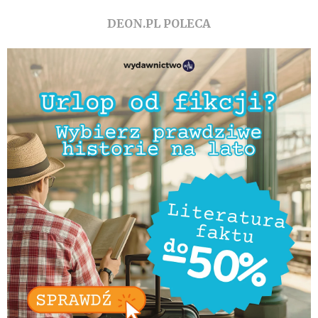
DEON.PL POLECA