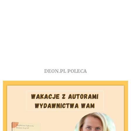
DEON.PL POLECA