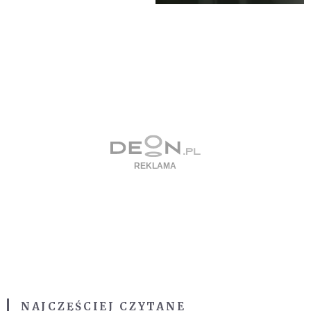
NAJCZĘŚCIEJ CZYTANE