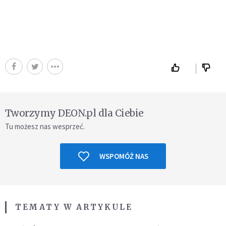
Tworzymy DEON.pl dla Ciebie
Tu możesz nas wesprzeć.
WSPOMÓŻ NAS
TEMATY W ARTYKULE