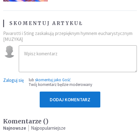
SKOMENTUJ ARTYKUŁ
Pavarotti i Sting zaskakują przepięknym hymnem eucharystycznym
[MUZYKA]
Zaloguj się
lub
skomentuj jako Gość
Twój komentarz będzie moderowany
DODAJ KOMENTARZ
Komentarze (
)
Najnowsze
Najpopularniejsze