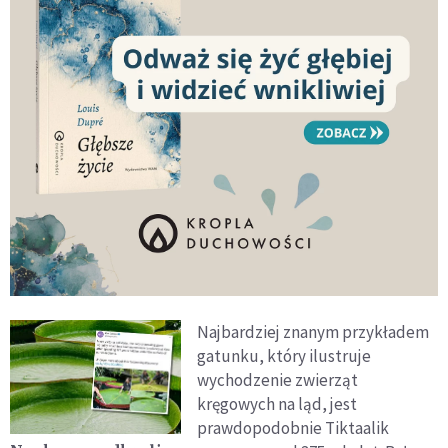
Najbardziej znanym przykładem
gatunku, który ilustruje
wychodzenie zwierząt
kręgowych na ląd, jest
prawdopodobnie Tiktaalik