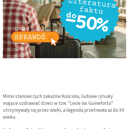
Mimo stanowczych zakazów Kościoła, ludowe rytuały
mające uzdrawiać dzieci w tzw. "Lesie św. Guineforta"
utrzymywały się przez wieki, a legenda przetrwała aż do XX
wieku.