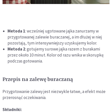
Metoda 1
: wcześniej ugotowane jajka zanurzamy w
przygotowanej zalewie buraczanej, a im dłużej w niej
pozostają, tym intensywniejszy uzyskujemy kolor.
Metoda 2
: gotujemy surowe jajka razem z burakami
przez około 10 minut. Kolor od razu wnika w skorupkę
podczas gotowania.
Przepis na zalewę buraczaną
Przygotowanie zalewy jest niezwykle łatwe, a efekt może
przerosnąć oczekiwania.
Składniki: