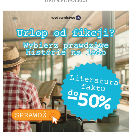
DEON.PL POLECA