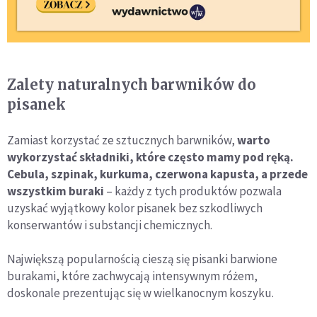
Zalety naturalnych barwników do
pisanek
Zamiast korzystać ze sztucznych barwników,
warto
wykorzystać składniki, które często mamy pod ręką.
Cebula, szpinak, kurkuma, czerwona kapusta, a przede
wszystkim buraki
– każdy z tych produktów pozwala
uzyskać wyjątkowy kolor pisanek bez szkodliwych
konserwantów i substancji chemicznych.
Największą popularnością cieszą się pisanki barwione
burakami, które zachwycają intensywnym różem,
doskonale prezentując się w wielkanocnym koszyku.