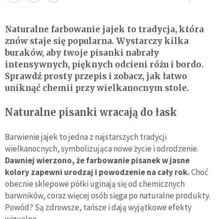
Naturalne farbowanie jajek to tradycja, która
znów staje się popularna. Wystarczy kilka
buraków, aby twoje pisanki nabrały
intensywnych, pięknych odcieni różu i bordo.
Sprawdź prosty przepis i zobacz, jak łatwo
uniknąć chemii przy wielkanocnym stole.
Naturalne pisanki wracają do łask
Barwienie jajek to jedna z najstarszych tradycji
wielkanocnych, symbolizująca nowe życie i odrodzenie.
Dawniej wierzono, że farbowanie pisanek w jasne
kolory zapewni urodzaj i powodzenie na cały rok.
Choć
obecnie sklepowe półki uginają się od chemicznych
barwników, coraz więcej osób sięga po naturalne produkty.
Powód? Są zdrowsze, tańsze i dają wyjątkowe efekty