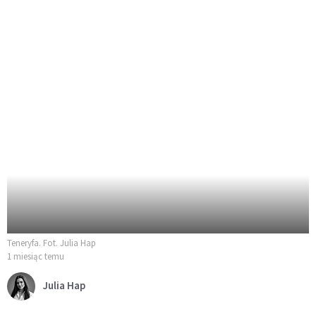
Teneryfa. Fot. Julia Hap
1 miesiąc temu
Julia Hap