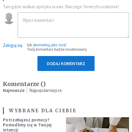
Tam gdzie wulkan spotyka ocean. Dlaczego Teneryfa uzależnia?
Zaloguj się
lub
skomentuj jako Gość
Twój komentarz będzie moderowany
DODAJ KOMENTARZ
Komentarze (
)
Najnowsze
Najpopularniejsze
WYBRANE DLA CIEBIE
Potrzebujesz pomocy?
Pomodlimy się w Twojej
intencji