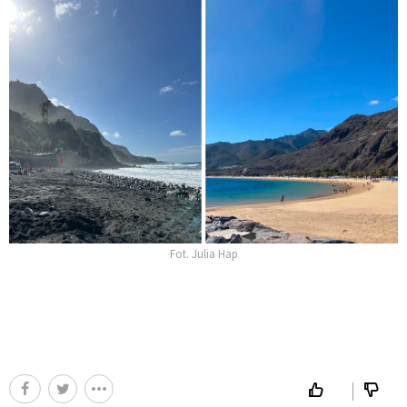
Fot. Julia Hap