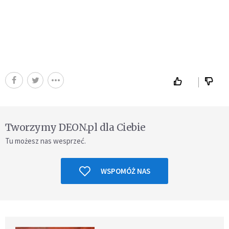
Tworzymy DEON.pl dla Ciebie
Tu możesz nas wesprzeć.
WSPOMÓŻ NAS