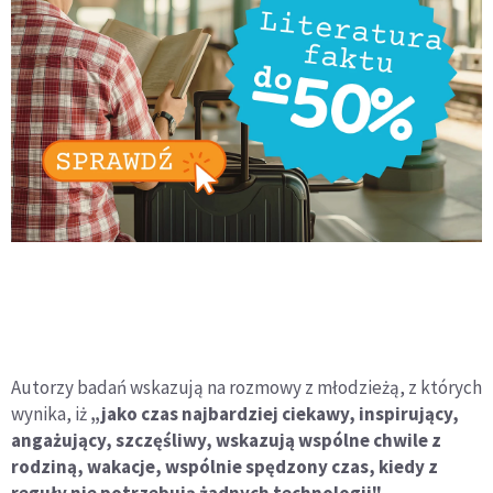
Autorzy badań wskazują na rozmowy z młodzieżą, z których
wynika, iż
„jako czas najbardziej ciekawy, inspirujący,
angażujący, szczęśliwy, wskazują wspólne chwile z
rodziną, wakacje, wspólnie spędzony czas, kiedy z