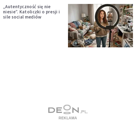
„Autentyczność się nie
niesie”. Katoliczki o presji i
sile social mediów