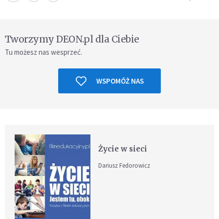
Tworzymy DEON.pl dla Ciebie
Tu możesz nas wesprzeć.
WSPOMÓŻ NAS
Życie w sieci
Dariusz Fedorowicz