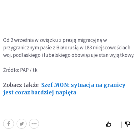
Od 2 września w związku z presją migracyjną w
przygranicznym pasie z Białorusią w 183 miejscowościach
woj. podlaskiego i lubelskiego obowiązuje stan wyjątkowy.
Źródło: PAP / tk
Zobacz także
Szef MON: sytuacja na granicy
jest coraz bardziej napięta