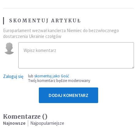
SKOMENTUJ ARTYKUŁ
Europarlament wezwał kanclerza Niemiec do bezzwłocznego
dostarczenia Ukrainie czołgów
Zaloguj się
lub
skomentuj jako Gość
Twój komentarz będzie moderowany
DODAJ KOMENTARZ
Komentarze (
)
Najnowsze
Najpopularniejsze