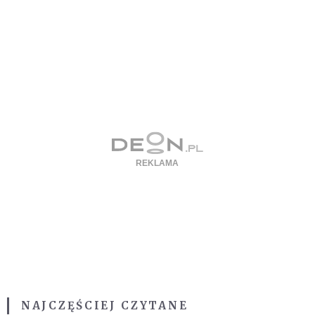
NAJCZĘŚCIEJ CZYTANE