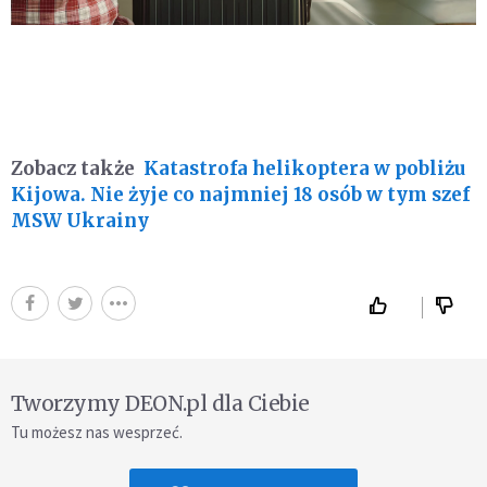
Zobacz także
Katastrofa helikoptera w pobliżu
Kijowa. Nie żyje co najmniej 18 osób w tym szef
MSW Ukrainy
Tworzymy DEON.pl dla Ciebie
Tu możesz nas wesprzeć.