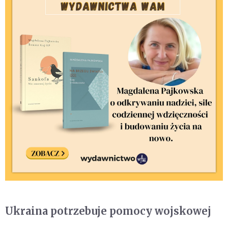
Ukraina potrzebuje pomocy wojskowej