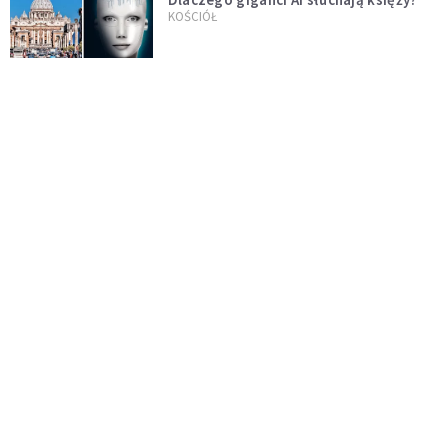
KOŚCIÓŁ