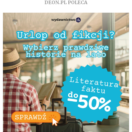
DEON.PL POLECA