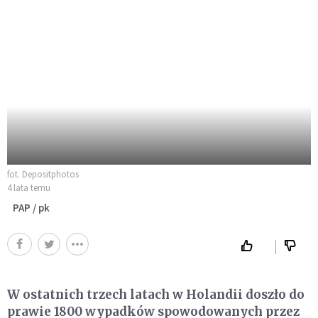
fot. Depositphotos
4 lata temu
PAP / pk
W ostatnich trzech latach w Holandii doszło do
prawie 1800 wypadków spowodowanych przez