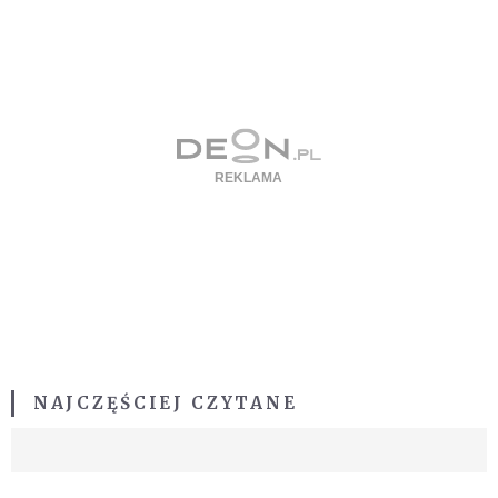
NAJCZĘŚCIEJ CZYTANE