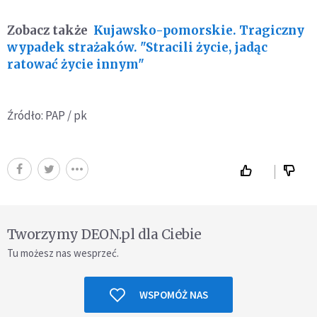
Zobacz także
Kujawsko-pomorskie. Tragiczny
wypadek strażaków. "Stracili życie, jadąc
ratować życie innym"
Źródło: PAP / pk
Tworzymy DEON.pl dla Ciebie
Tu możesz nas wesprzeć.
WSPOMÓŻ NAS