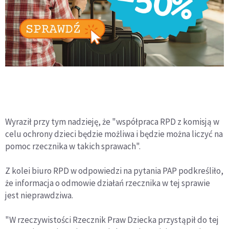
Wyraził przy tym nadzieję, że "współpraca RPD z komisją w
celu ochrony dzieci będzie możliwa i będzie można liczyć na
pomoc rzecznika w takich sprawach".
Z kolei biuro RPD w odpowiedzi na pytania PAP podkreśliło,
że informacja o odmowie działań rzecznika w tej sprawie
jest nieprawdziwa.
"W rzeczywistości Rzecznik Praw Dziecka przystąpił do tej