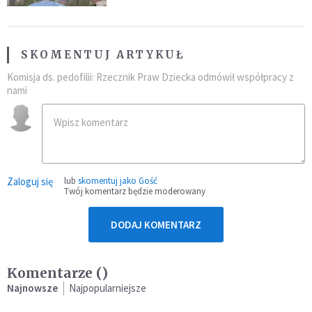
SKOMENTUJ ARTYKUŁ
Komisja ds. pedofilii: Rzecznik Praw Dziecka odmówił współpracy z
nami
Zaloguj się
lub
skomentuj jako Gość
Twój komentarz będzie moderowany
DODAJ KOMENTARZ
Komentarze (
)
Najnowsze
Najpopularniejsze