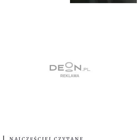
NAJCZĘŚCIEJ CZYTANE