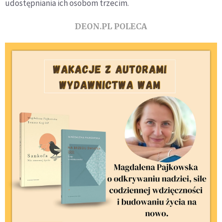
udostępniania ich osobom trzecim.
DEON.PL POLECA