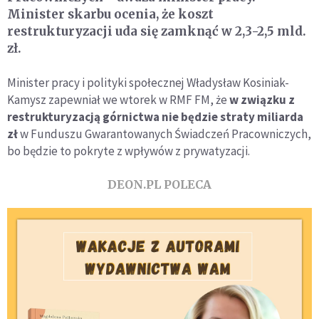
Minister skarbu ocenia, że koszt
restrukturyzacji uda się zamknąć w 2,3-2,5 mld.
zł.
Minister pracy i polityki społecznej Władysław Kosiniak-
Kamysz zapewniał we wtorek w RMF FM, że
w związku z
restrukturyzacją górnictwa nie będzie straty miliarda
zł
w Funduszu Gwarantowanych Świadczeń Pracowniczych,
bo będzie to pokryte z wpływów z prywatyzacji.
DEON.PL POLECA