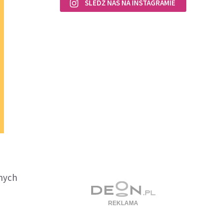
ŚLEDŹ NAS NA INSTAGRAMIE
nnych