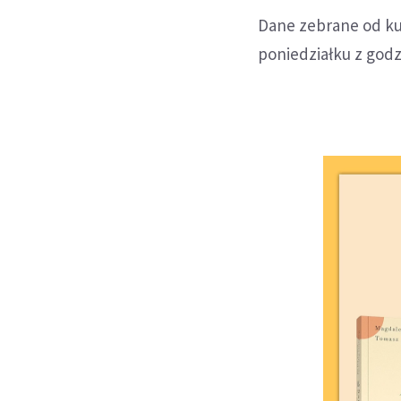
Dane zebrane od ku
poniedziałku z godz