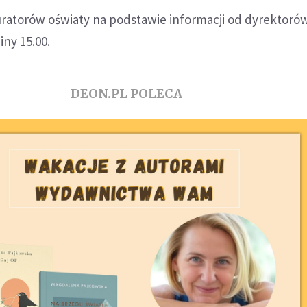
ratorów oświaty na podstawie informacji od dyrektorów
iny 15.00.
DEON.PL POLECA