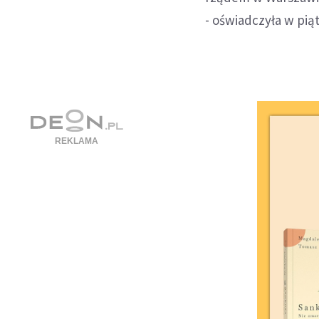
- oświadczyła w pią