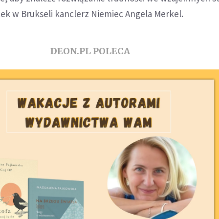
tek w Brukseli kanclerz Niemiec Angela Merkel.
DEON.PL POLECA