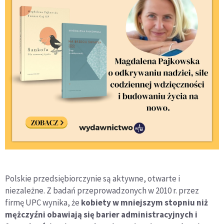
Polskie przedsiębiorczynie są aktywne, otwarte i
niezależne. Z badań przeprowadzonych w 2010 r. przez
firmę UPC wynika, że
kobiety w mniejszym stopniu niż
mężczyźni obawiają się barier administracyjnych i