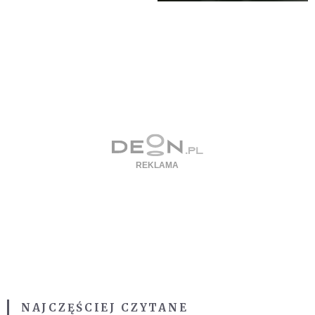
NAJCZĘŚCIEJ CZYTANE