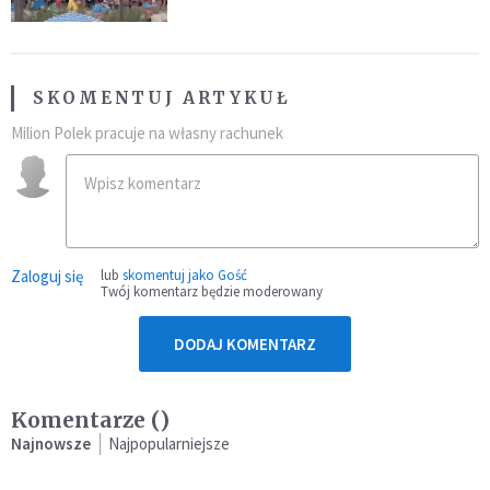
SKOMENTUJ ARTYKUŁ
Milion Polek pracuje na własny rachunek
Zaloguj się
lub
skomentuj jako Gość
Twój komentarz będzie moderowany
DODAJ KOMENTARZ
Komentarze (
)
Najnowsze
Najpopularniejsze