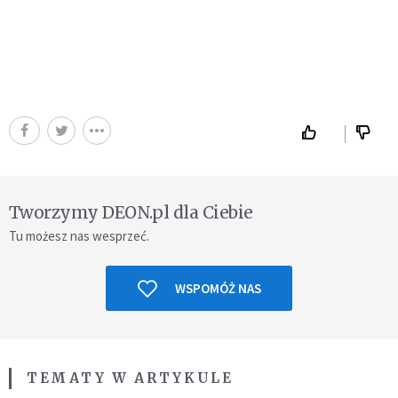
Tworzymy DEON.pl dla Ciebie
Tu możesz nas wesprzeć.
WSPOMÓŻ NAS
TEMATY W ARTYKULE