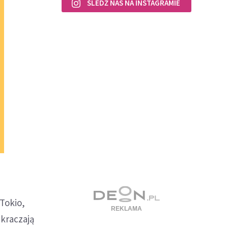
ŚLEDŹ NAS NA INSTAGRAMIE
Tokio,
kraczają