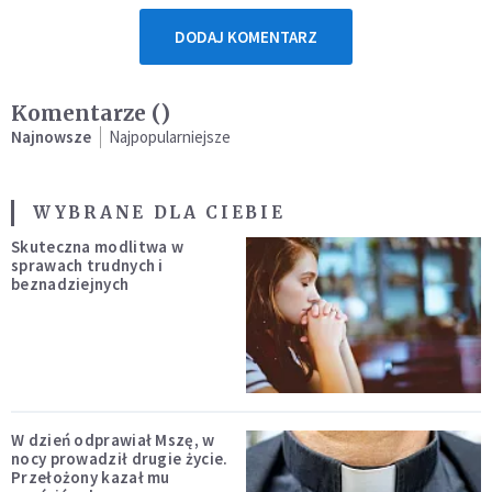
DODAJ KOMENTARZ
Komentarze (
)
Najnowsze
Najpopularniejsze
WYBRANE DLA CIEBIE
Skuteczna modlitwa w
sprawach trudnych i
beznadziejnych
W dzień odprawiał Mszę, w
nocy prowadził drugie życie.
Przełożony kazał mu