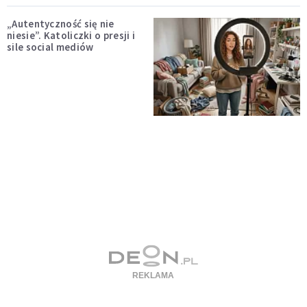
„Autentyczność się nie
niesie”. Katoliczki o presji i
sile social mediów