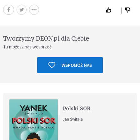
Tworzymy DEON.pl dla Ciebie
Tu możesz nas wesprzeć.
WSPOMÓŻ NAS
Polski SOR
Jan Świtała