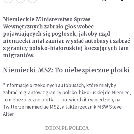
Niemieckie Ministerstwo Spraw
Wewnętrznych zabrało głos wobec
pojawiających się pogłosek, jakoby rząd
niemiecki miał zamiar wysłać autobusy i zabrać
z granicy polsko-białoruskiej koczujących tam
migrantów.
Niemiecki MSZ: To niebezpieczne plotki
"Informacje o rzekomych autobusach, które miałyby
zabrać migrantów z granicy polsko-białoruskiej do Niemiec,
to niebezpieczne plotki" – potwierdziło w niedzielę na
Twitterze niemieckie MSZ, a także rzecznik MSW Steve
Alter.
DEON.PL POLECA