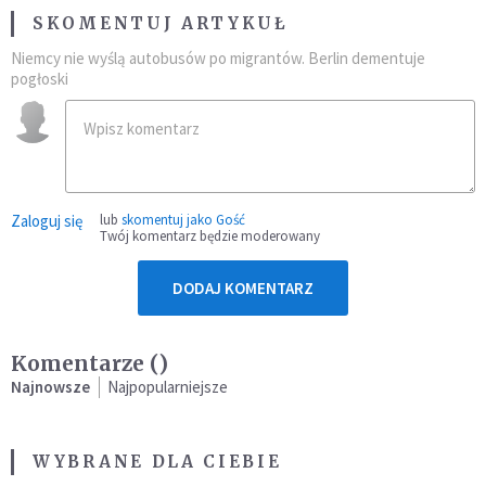
SKOMENTUJ ARTYKUŁ
Niemcy nie wyślą autobusów po migrantów. Berlin dementuje
pogłoski
Zaloguj się
lub
skomentuj jako Gość
Twój komentarz będzie moderowany
DODAJ KOMENTARZ
Komentarze (
)
Najnowsze
Najpopularniejsze
WYBRANE DLA CIEBIE