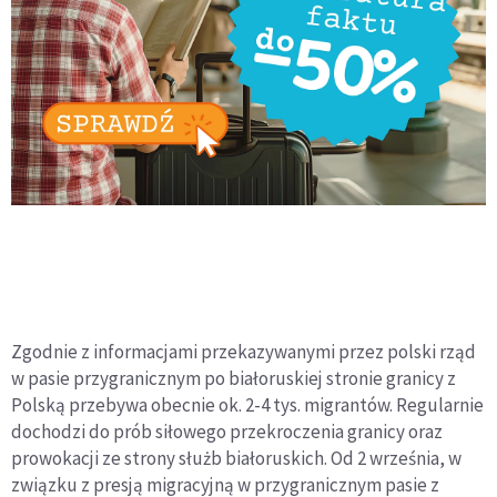
Zgodnie z informacjami przekazywanymi przez polski rząd
w pasie przygranicznym po białoruskiej stronie granicy z
Polską przebywa obecnie ok. 2-4 tys. migrantów. Regularnie
dochodzi do prób siłowego przekroczenia granicy oraz
prowokacji ze strony służb białoruskich. Od 2 września, w
związku z presją migracyjną w przygranicznym pasie z