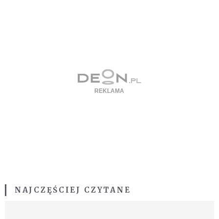
NAJCZĘŚCIEJ CZYTANE