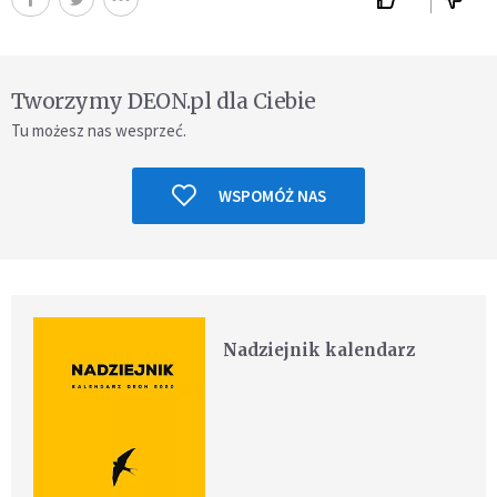
Tworzymy DEON.pl dla Ciebie
Tu możesz nas wesprzeć.
WSPOMÓŻ NAS
Nadziejnik kalendarz