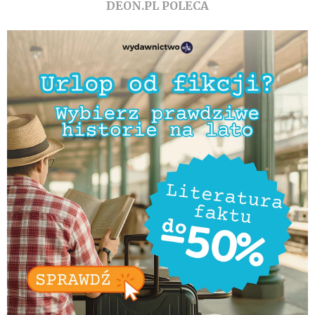
DEON.PL POLECA