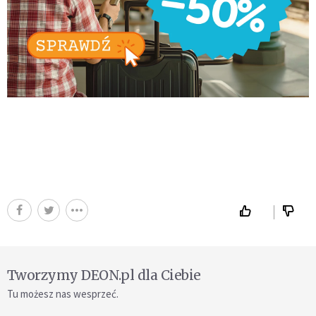
Tworzymy DEON.pl dla Ciebie
Tu możesz nas wesprzeć.