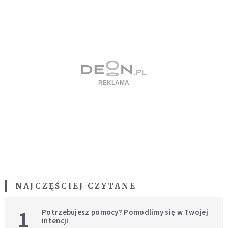
NAJCZĘŚCIEJ CZYTANE
1
Potrzebujesz pomocy? Pomodlimy się w Twojej
intencji