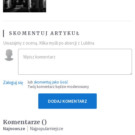
SKOMENTUJ ARTYKUŁ
Uważajmy z oceną. Kilka myśli po aborcji z Lublina
Zaloguj się
lub
skomentuj jako Gość
Twój komentarz będzie moderowany
DODAJ KOMENTARZ
Komentarze (
)
Najnowsze
Najpopularniejsze