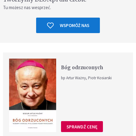
Tu możesz nas wesprzeć.
WSPOMÓŻ NAS
Bóg odrzuconych
bp Artur Ważny, Piotr Kosiarski
SPRAWDŹ CENĘ