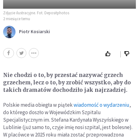
Zdjęcie ilustracyjne. Fot. Depositphotos
2 miesiące temu
Piotr Kosiarski
Nie chodzi o to, by przestać nazywać grzech
grzechem, lecz o to, by zrobić wszystko, aby do
takich dramatów dochodziło jak najrzadziej.
Polskie media obiegła w piątek
wiadomość o wydarzeniu
,
do którego doszło w Wojewódzkim Szpitalu
Specjalistycznym im. Stefana Kardynała Wyszyńskiego w
Lublinie (już samo to, czyje imię nosi szpital, jest bolesne).
W placówce w 2025 roku miała zostać przeprowadzona